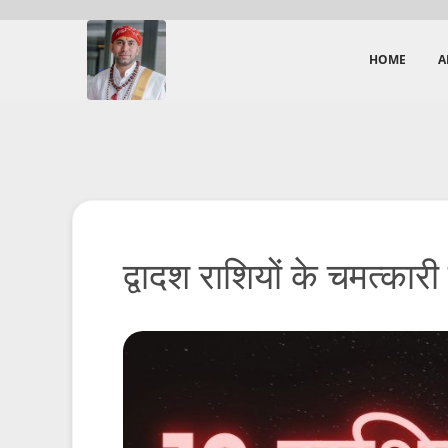
HOME
A
द्वादश राशियों के चमत्कार